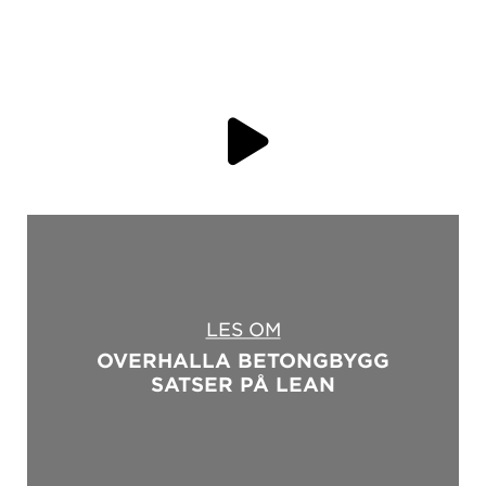
LES OM
OVERHALLA BETONGBYGG
SATSER PÅ LEAN