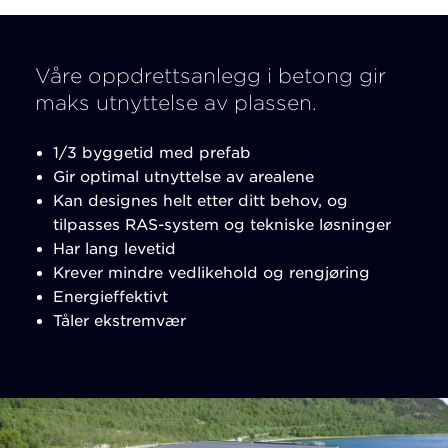
Våre oppdrettsanlegg i betong gir
maks utnyttelse av plassen.
1/3 byggetid med prefab
Gir optimal utnyttelse av arealene
Kan designes helt etter ditt behov, og
tilpasses RAS-system og tekniske løsninger
Har lang levetid
Krever mindre vedlikehold og rengjøring
Energieffektivt
Tåler ekstremvær