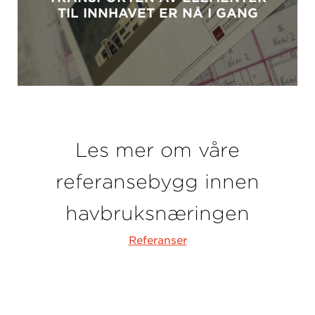
TIL INNHAVET ER NÅ I GANG
Les mer om våre
referansebygg innen
havbruksnæringen
Referanser