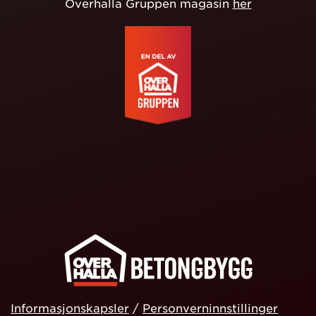
Overhalla Gruppen magasin
her
Informasjonskapsler
/
Personverninnstillinger