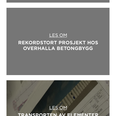
LES OM
REKORDSTORT PROSJEKT HOS
OVERHALLA BETONGBYGG
LES OM
TRANSPORTEN AV ELEMENTER