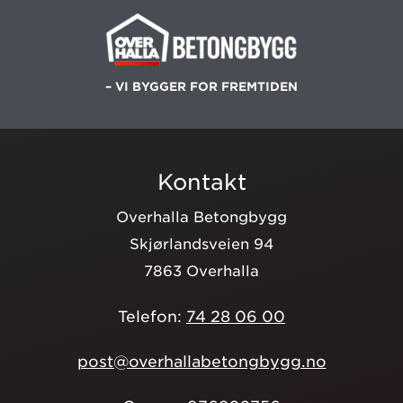
– VI BYGGER FOR FREMTIDEN
Kontakt
Overhalla Betongbygg
Skjørlandsveien 94
7863 Overhalla
Telefon:
74 28 06 00
post@overhallabetongbygg.no