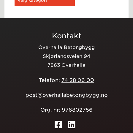
Kontakt
Overhalla Betongbygg
Skjørlandsveien 94
7863 Overhalla
Telefon:
74 28 06 00
post@overhallabetongbygg.no
Org. nr: 976802756