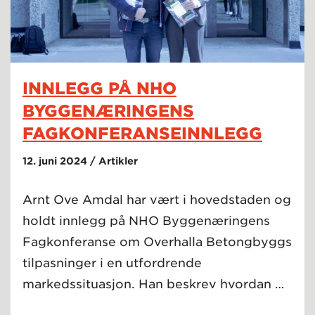
INNLEGG PÅ NHO
BYGGENÆRINGENS
FAGKONFERANSEINNLEGG
12. juni 2024 / Artikler
Arnt Ove Amdal har vært i hovedstaden og
holdt innlegg på NHO Byggenæringens
Fagkonferanse om Overhalla Betongbyggs
tilpasninger i en utfordrende
markedssituasjon. Han beskrev hvordan …