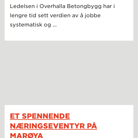
Ledelsen i Overhalla Betongbygg har i
lengre tid sett verdien av å jobbe
systematisk og …
ET SPENNENDE
NÆRINGSEVENTYR PÅ
MARØYA