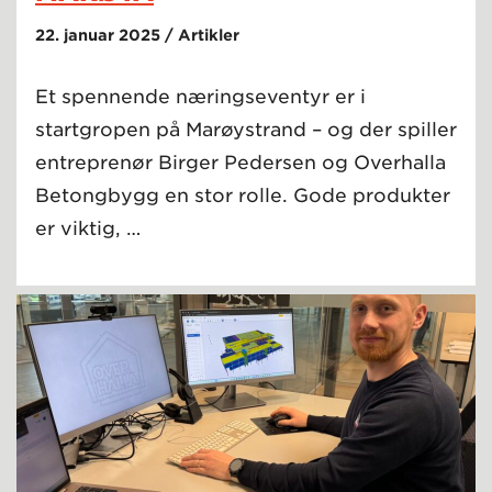
22. januar 2025 / Artikler
Et spennende næringseventyr er i
startgropen på Marøystrand – og der spiller
entreprenør Birger Pedersen og Overhalla
Betongbygg en stor rolle. Gode produkter
er viktig, …