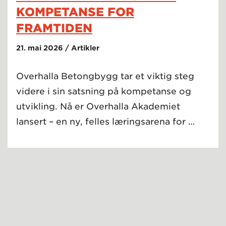
KOMPETANSE FOR
FRAMTIDEN
21. mai 2026 / Artikler
Overhalla Betongbygg tar et viktig steg
videre i sin satsning på kompetanse og
utvikling. Nå er Overhalla Akademiet
lansert – en ny, felles læringsarena for …