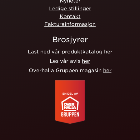
Nyheter
Ledige stillinger
Kontakt
Fakturainformasjon
Brosjyrer
Last ned vår produktkatalog
her
Les vår avis
her
Overhalla Gruppen magasin
her