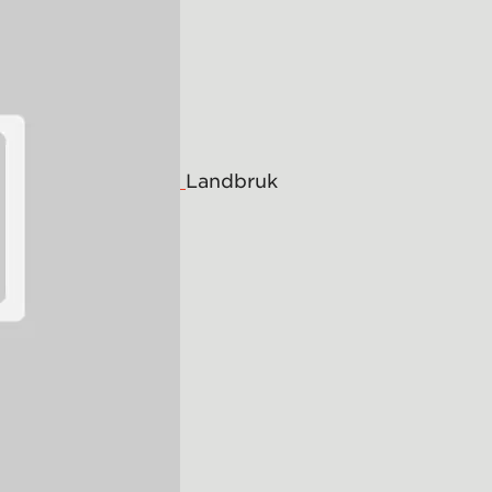
Landbruk