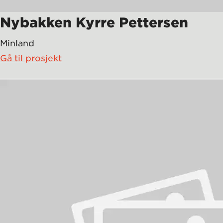
Nybakken Kyrre Pettersen
Minland
Gå til prosjekt