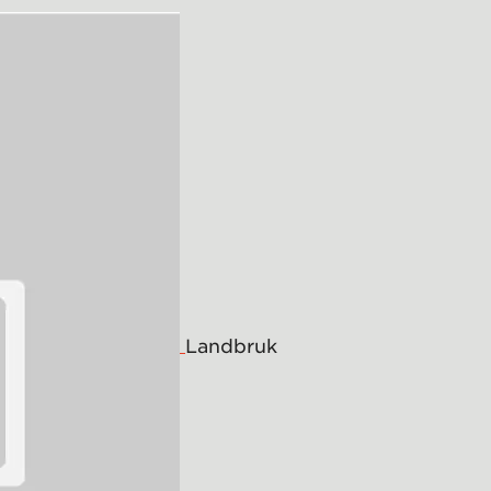
Landbruk