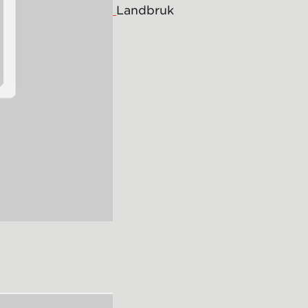
Landbruk