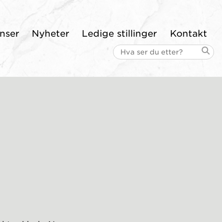
nser
Nyheter
Ledige stillinger
Kontakt