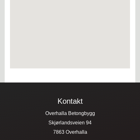
Kontakt
Overhalla Betongbygg
Skjørlandsveien 94
7863 Overhalla