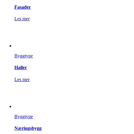
Fasader
Les mer
Byggtype
Haller
Les mer
Byggtype
Næringsbygg