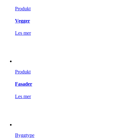
Produkt
Vegger
Les mer
Produkt
Fasader
Les mer
Byggtype