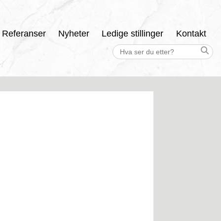
Referanser
Nyheter
Ledige stillinger
Kontakt