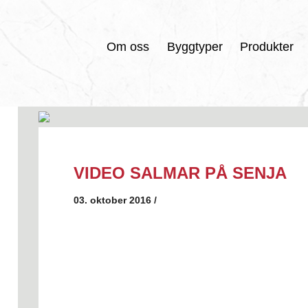
Om oss
Byggtyper
Produkter
VIDEO SALMAR PÅ SENJA
03. oktober 2016 /