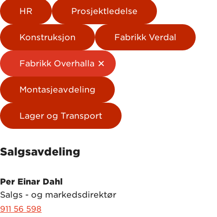
HR
Prosjektledelse
Konstruksjon
Fabrikk Verdal
Fabrikk Overhalla
Montasjeavdeling
Lager og Transport
Salgsavdeling
Per Einar Dahl
Salgs - og markedsdirektør
911 56 598