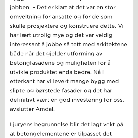
jobben. – Det er klart at det var en stor
omveltning for ansatte og for de som
skulle prosjektere og konstruere dette. Vi
har lært utrolig mye og det var veldig
interessant å jobbe så tett med arkitektene
både når det gjelder utforming av
betongfasadene og muligheten for å
utvikle produktet enda bedre. Nå i
etterkant har vi levert mange bygg med
slipte og børstede fasader og det har
definitivt vært en god investering for oss,
avslutter Amdal.
I juryens begrunnelse blir det lagt vekt på
at betongelementene er tilpasset det