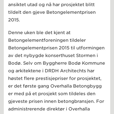
ansiktet utad og nå har prosjektet blitt
tildelt den gjeve Betongelementprisen
2015.
Denne uken ble det kjent at
Betongelementforeningen tildeler
Betongelementprisen 2015 til utformingen
av det nybygde konserthuset Stormen i
Bodø. Selv om Byggherre Bodø Kommune
og arkitektene i DRDH Architechts har
høstet flere prestisjepriser for prosjektet,
er det første gang Overhalla Betongbygg
er med på et prosjekt som tildeles den
gjeveste prisen innen betongbransjen. For
administrerende direktør i Overhalla