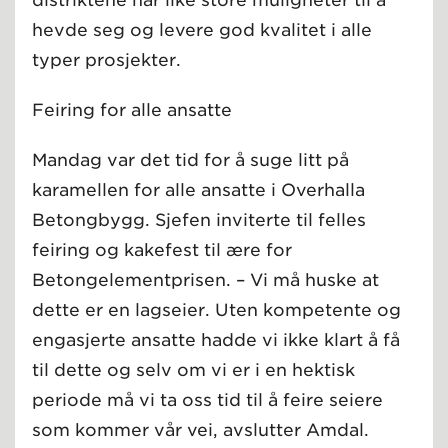
hevde seg og levere god kvalitet i alle
typer prosjekter.
Feiring for alle ansatte
Mandag var det tid for å suge litt på
karamellen for alle ansatte i Overhalla
Betongbygg. Sjefen inviterte til felles
feiring og kakefest til ære for
Betongelementprisen. – Vi må huske at
dette er en lagseier. Uten kompetente og
engasjerte ansatte hadde vi ikke klart å få
til dette og selv om vi er i en hektisk
periode må vi ta oss tid til å feire seiere
som kommer vår vei, avslutter Amdal.