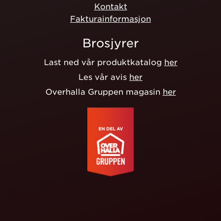
Kontakt
Fakturainformasjon
Brosjyrer
Last ned vår produktkatalog
her
Les vår avis
her
Overhalla Gruppen magasin
her