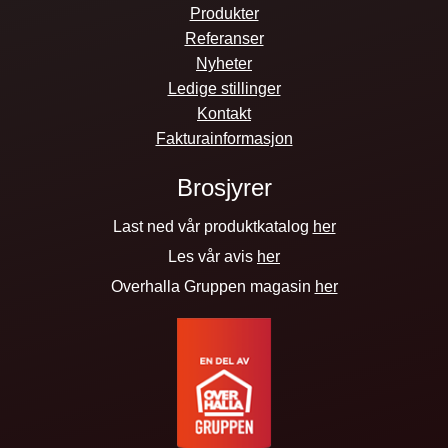
Produkter
Referanser
Nyheter
Ledige stillinger
Kontakt
Fakturainformasjon
Brosjyrer
Last ned vår produktkatalog
her
Les vår avis
her
Overhalla Gruppen magasin
her