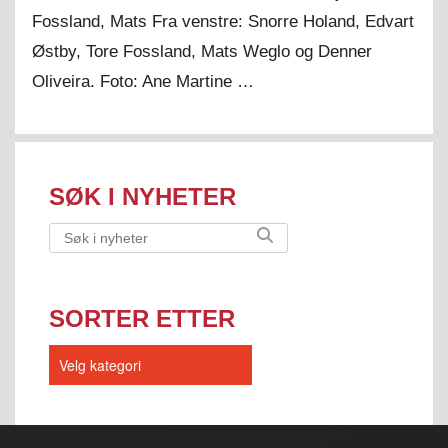
Fossland, Mats Fra venstre: Snorre Holand, Edvart
Østby, Tore Fossland, Mats Weglo og Denner
Oliveira. Foto: Ane Martine …
SØK I NYHETER
SORTER ETTER