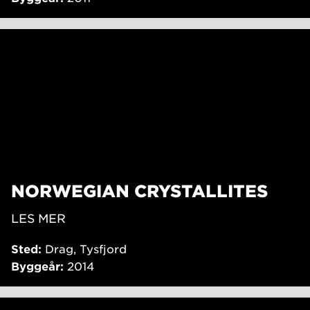
NORWEGIAN CRYSTALLITES
LES MER
Sted:
Drag, Tysfjord
Byggeår:
2014