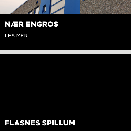
NÆR ENGROS
LES MER
FLASNES SPILLUM