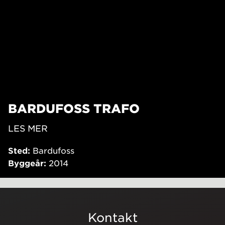
BARDUFOSS TRAFO
LES MER
Sted:
Bardufoss
Byggeår:
2014
Kontakt