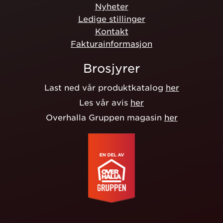
Nyheter
Ledige stillinger
Kontakt
Fakturainformasjon
Brosjyrer
Last ned vår produktkatalog
her
Les vår avis
her
Overhalla Gruppen magasin
her