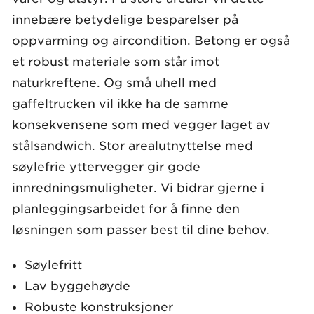
innebære betydelige besparelser på
oppvarming og aircondition. Betong er også
et robust materiale som står imot
naturkreftene. Og små uhell med
gaffeltrucken vil ikke ha de samme
konsekvensene som med vegger laget av
stålsandwich. Stor arealutnyttelse med
søylefrie yttervegger gir gode
innredningsmuligheter. Vi bidrar gjerne i
planleggingsarbeidet for å finne den
løsningen som passer best til dine behov.
Søylefritt
Lav byggehøyde
Robuste konstruksjoner