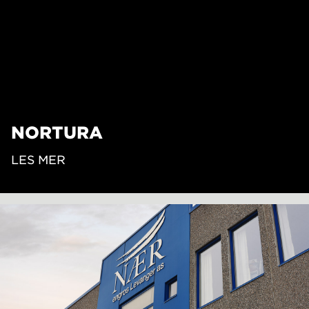
NORTURA
LES MER