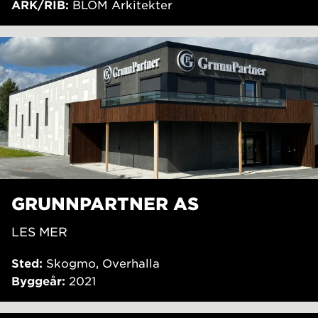
ARK/RIB:
BLOM Arkitekter
GRUNNPARTNER AS
LES MER
Sted:
Skogmo, Overhalla
Byggeår:
2021