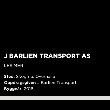
J BARLIEN TRANSPORT AS
LES MER
Sted:
Skogmo, Overhalla
Oppdragsgiver:
J Barlien Transport
Byggeår:
2016