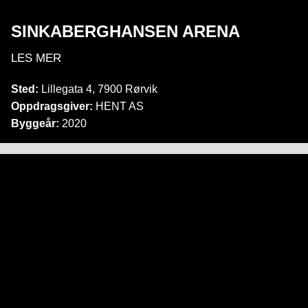
SINKABERGHANSEN ARENA
LES MER
Sted:
Lillegata 4, 7900 Rørvik
Oppdragsgiver:
HENT AS
Byggeår:
2020