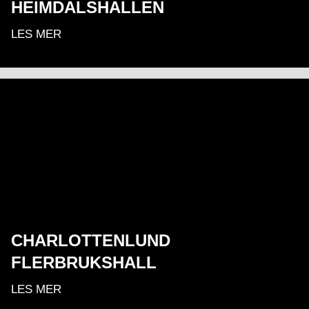
HEIMDALSHALLEN
LES MER
CHARLOTTENLUND
FLERBRUKSHALL
LES MER