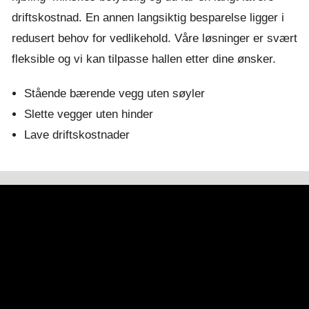
driftskostnad. En annen langsiktig besparelse ligger i
redusert behov for vedlikehold. Våre løsninger er svært
fleksible og vi kan tilpasse hallen etter dine ønsker.
Stående bærende vegg uten søyler
Slette vegger uten hinder
Lave driftskostnader