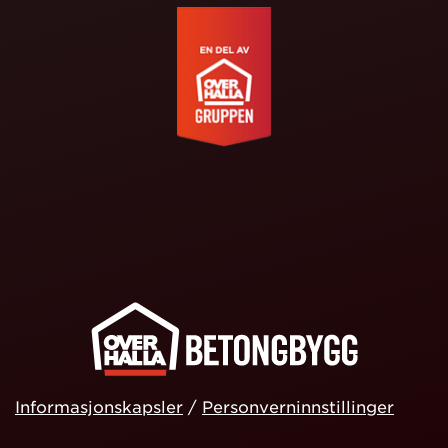
Informasjonskapsler
/
Personverninnstillinger