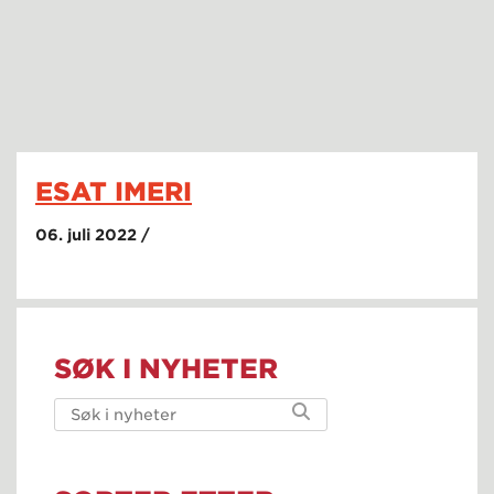
ESAT IMERI
06. juli 2022 /
SØK I NYHETER