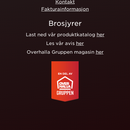
Kontakt
Fakturainformasjon
Brosjyrer
Last ned vår produktkatalog
her
Les vår avis
her
Overhalla Gruppen magasin
her