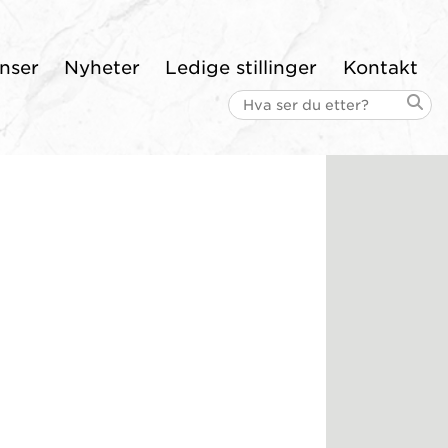
nser
Nyheter
Ledige stillinger
Kontakt