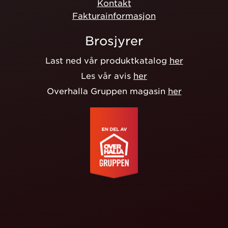
Kontakt
Fakturainformasjon
Brosjyrer
Last ned vår produktkatalog
her
Les vår avis
her
Overhalla Gruppen magasin
her